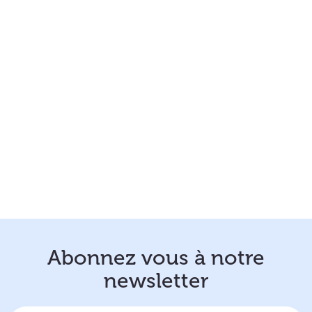
Abonnez vous à notre
newsletter