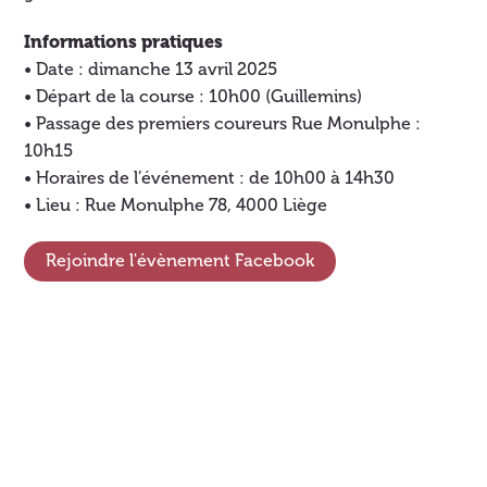
Informations pratiques
• Date : dimanche 13 avril 2025
• Départ de la course : 10h00 (Guillemins)
• Passage des premiers coureurs Rue Monulphe :
10h15
• Horaires de l’événement : de 10h00 à 14h30
• Lieu : Rue Monulphe 78, 4000 Liège
Rejoindre l'évènement Facebook