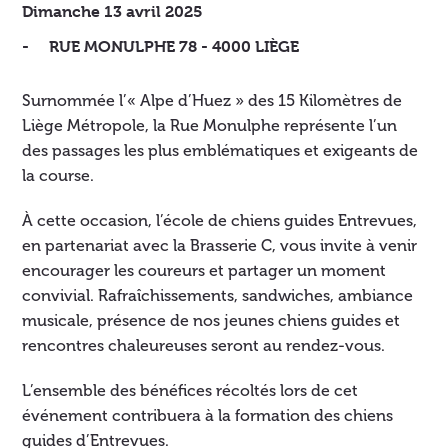
Dimanche 13 avril 2025
RUE MONULPHE 78 - 4000 LIÈGE
Surnommée l’« Alpe d’Huez » des 15 Kilomètres de
Liège Métropole, la Rue Monulphe représente l’un
des passages les plus emblématiques et exigeants de
la course.
À cette occasion, l’école de chiens guides Entrevues,
en partenariat avec la Brasserie C, vous invite à venir
encourager les coureurs et partager un moment
convivial. Rafraîchissements, sandwiches, ambiance
musicale, présence de nos jeunes chiens guides et
rencontres chaleureuses seront au rendez-vous.
L’ensemble des bénéfices récoltés lors de cet
événement contribuera à la formation des chiens
guides d’Entrevues.