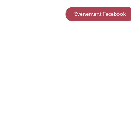
Evènement Facebook