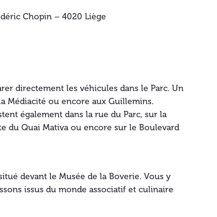
rédéric Chopin – 4020 Liège
garer directement les véhicules dans le Parc. Un
 la Médiacité ou encore aux Guillemins.
tent également dans la rue du Parc, sur la
rte du Quai Mativa ou encore sur le Boulevard
itué devant le Musée de la Boverie. Vous y
ssons issus du monde associatif et culinaire