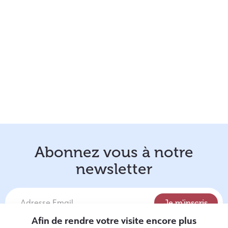
Abonnez vous à notre
newsletter
Afin de rendre votre visite encore plus