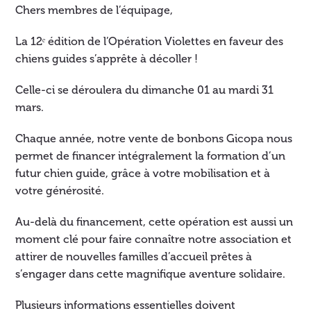
Chers membres de l’équipage,
La 12ᵉ édition de l’Opération Violettes en faveur des
chiens guides s’apprête à décoller !
Celle-ci se déroulera du dimanche 01 au mardi 31
mars.
Chaque année, notre vente de bonbons Gicopa nous
permet de financer intégralement la formation d’un
futur chien guide, grâce à votre mobilisation et à
votre générosité.
Au-delà du financement, cette opération est aussi un
moment clé pour faire connaître notre association et
attirer de nouvelles familles d’accueil prêtes à
s’engager dans cette magnifique aventure solidaire.
Plusieurs informations essentielles doivent