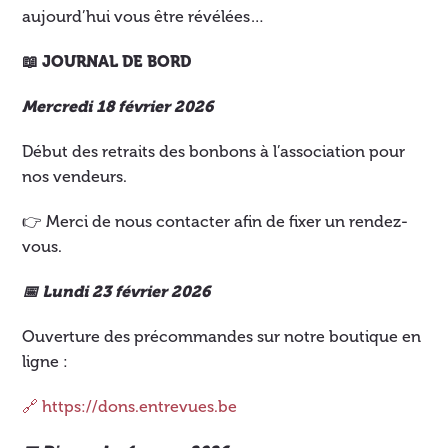
aujourd’hui vous être révélées…
📖 JOURNAL DE BORD
Mercredi 18 février 2026
Début des retraits des bonbons à l’association pour
nos vendeurs.
👉 Merci de nous contacter afin de fixer un rendez-
vous.
📅 Lundi 23 février 2026
Ouverture des précommandes sur notre boutique en
ligne :
🔗 https://dons.entrevues.be