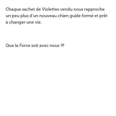
Chaque sachet de Violettes vendu nous rapproche
un peu plus d’un nouveau chien guide formé et prêt
à changer une vie.
Que la Force soit avec nous 💜