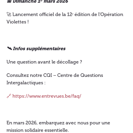
📅 Dimanche 1ᵉʳ mars 2026
🚀 Lancement officiel de la 12ᵉ édition de l’Opération
Violettes !
🛰 Infos supplémentaires
Une question avant le décollage ?
Consultez notre CQI – Centre de Questions
Intergalactiques :
🔗 https://www.entrevues.be/faq/
En mars 2026, embarquez avec nous pour une
mission solidaire essentielle.