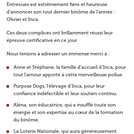
Entrevues est extrêmement fière et heureuse
d’annoncer son tout dernier binôme de l’année :
Olivier et Inca.
Ces deux complices ont brillamment réussi leur
épreuve certificative en ce jour.
Nous tenions à adresser un immense merci à :
Anne et Stéphane, la famille d’accueil d’Inca, pour
tout l’amour apporté à cette merveilleuse poilue.
Purpose Dogs, l’élevage d’Inca, pour leur
confiance indéfectible et leur soutien continu.
Aléna, son éducatrice, qui a insufflé toute son
énergie et son expertise au cœur de la formation
du binôme.
La Loterie Nationale, qui aura généreusement