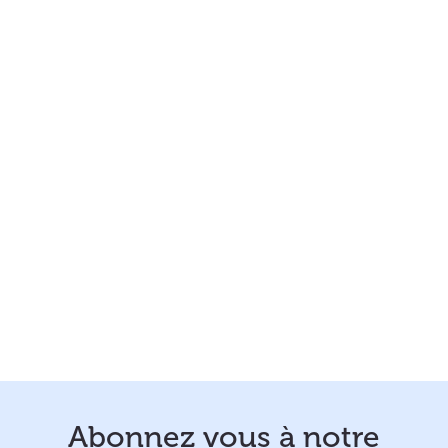
Abonnez vous à notre