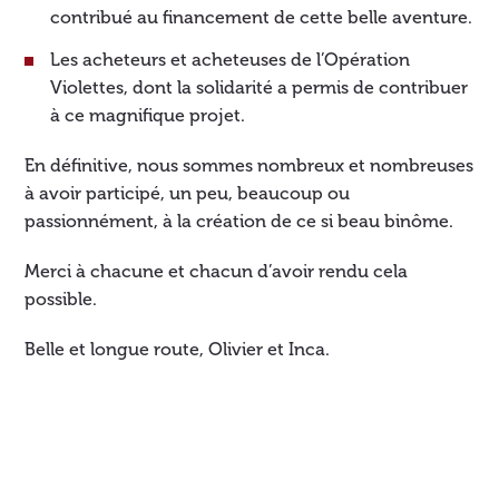
contribué au financement de cette belle aventure.
Les acheteurs et acheteuses de l’Opération
Violettes, dont la solidarité a permis de contribuer
à ce magnifique projet.
En définitive, nous sommes nombreux et nombreuses
à avoir participé, un peu, beaucoup ou
passionnément, à la création de ce si beau binôme.
Merci à chacune et chacun d’avoir rendu cela
possible.
Belle et longue route, Olivier et Inca.