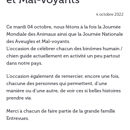
4 octobre 2022
Ce mardi 04 octobre, nous fêtons à la fois la Journée
Mondiale des Animaux ainsi que la Journée Nationale
des Aveugles et Mal-voyants.
L’occasion de célébrer chacun des binômes humain /
chien guide actuellement en activité un peu partout
dans notre pays.
L’occasion également de remercier, encore une fois,
chacune des personnes qui permettent, d’une
manière ou d’une autre, de voir ces si belles histoires
prendre vie.
Merci à chacun de faire partie de la grande famille
Entrevues.