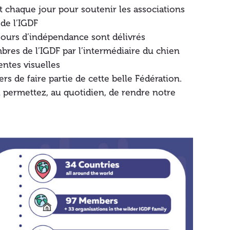
 chaque jour pour soutenir les associations
de l’IGDF
jours d’indépendance sont délivrés
bres de l’IGDF par l’intermédiaire du chien
entes visuelles
rs de faire partie de cette belle Fédération.
 permettez, au quotidien, de rendre notre