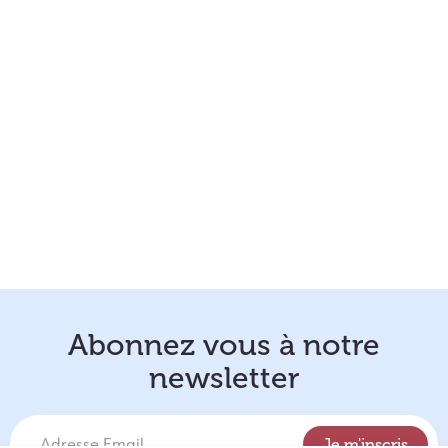
Abonnez vous à notre
newsletter