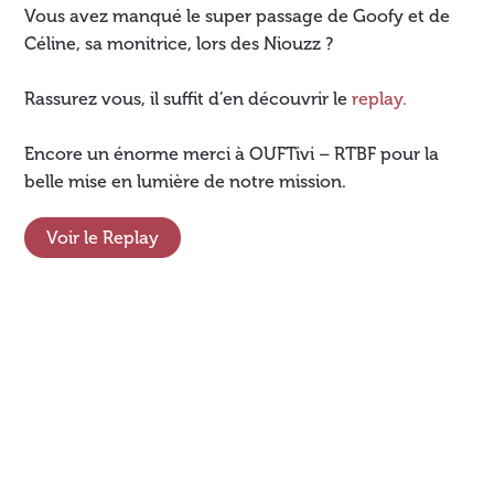
Vous avez manqué le super passage de Goofy et de
Céline, sa monitrice, lors des Niouzz ?
Rassurez vous, il suffit d’en découvrir le
replay.
Encore un énorme merci à OUFTivi – RTBF pour la
belle mise en lumière de notre mission.
Voir le Replay