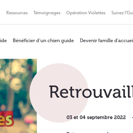
Q
Ressources
Témoignages
Opération Violettes
Suivez l’Gu
ide
Bénéficier d’un chien guide
Devenir famille d’accuei
Retrouvail
03 et 04 septembre 2022