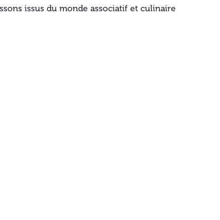
ssons issus du monde associatif et culinaire