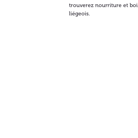
trouverez nourriture et boi
liégeois.