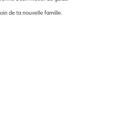
oin de ta nouvelle famille.