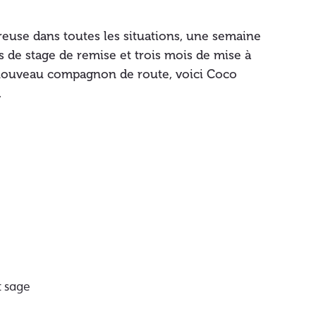
euse dans toutes les situations, une semaine
s de stage de remise et trois mois de mise à
 nouveau compagnon de route, voici Coco
.
t sage